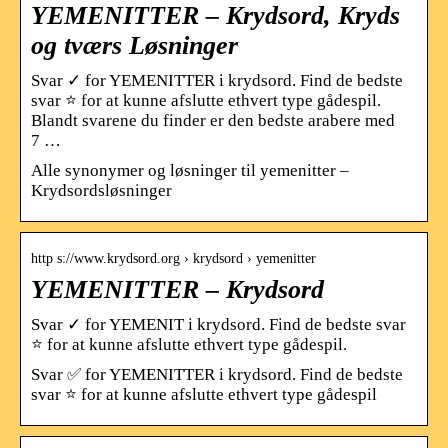
YEMENITTER – Krydsord, Kryds
og tværs Løsninger
Svar ✓ for YEMENITTER i krydsord. Find de bedste
svar ⭐ for at kunne afslutte ethvert type gådespil.
Blandt svarene du finder er den bedste arabere med
7 …
Alle synonymer og løsninger til yemenitter –
Krydsordsløsninger
http s://www.krydsord.org › krydsord › yemenitter
YEMENITTER – Krydsord
Svar ✓ for YEMENIT i krydsord. Find de bedste svar
⭐ for at kunne afslutte ethvert type gådespil.
Svar ✅ for YEMENITTER i krydsord. Find de bedste
svar ⭐ for at kunne afslutte ethvert type gådespil