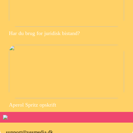
Har du brug for juridisk bistand?
Aperol Spritz opskrift
support@yesmedia.dk