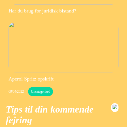
Har du brug for juridisk bistand?
Aperol Spritz opskrift
09/04/2022
Uncategorized
Tips til din kommende
fejring