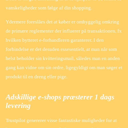
vanskeligheder som følge af din shopping.
Ydermere foreslåes det at køber er omhyggelig omkring
de primære reglementer der influerer på transaktionen, fx
hvilken bytteret e-forhandleren garanterer. I den
forbindelse er det desuden essesentielt, at man når som
helst beholder sin kvitteringsmail, således man en anden
gang kan vidne om sin ordre, ligegyldigt om man søger et
produkt til en dreng eller pige.
Adskillige e-shops præsterer 1 dags
levering
Trustpilot genererer visse fantastiske muligheder for at