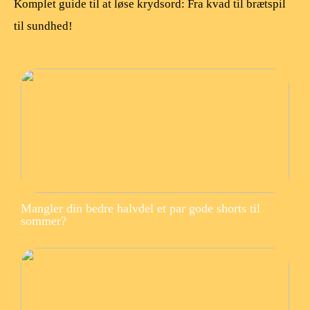
Komplet guide til at løse krydsord: Fra kvad til brætspil
til sundhed!
Mangler din bedre halvdel et par gode shorts til
sommer?