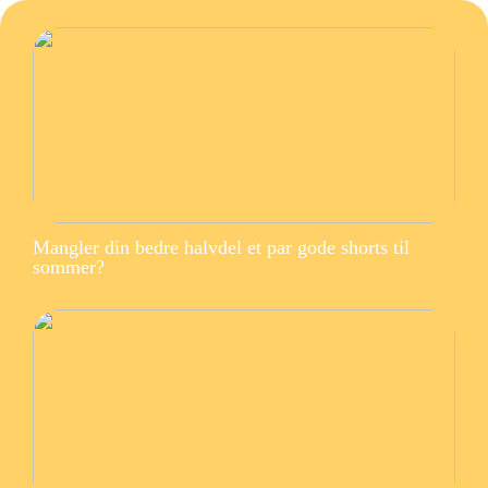
Mangler din bedre halvdel et par gode shorts til
sommer?