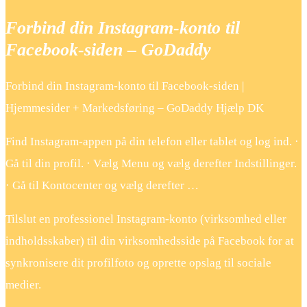
Forbind din Instagram-konto til
Facebook-siden – GoDaddy
Forbind din Instagram-konto til Facebook-siden |
Hjemmesider + Markedsføring – GoDaddy Hjælp DK
Find Instagram-appen på din telefon eller tablet og log ind. ·
Gå til din profil. · Vælg Menu og vælg derefter Indstillinger.
· Gå til Kontocenter og vælg derefter …
Tilslut en professionel Instagram-konto (virksomhed eller
indholdsskaber) til din virksomhedsside på Facebook for at
synkronisere dit profilfoto og oprette opslag til sociale
medier.