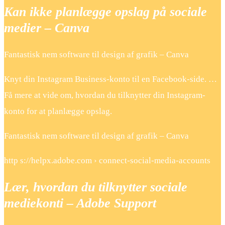
Kan ikke planlægge opslag på sociale
medier – Canva
Fantastisk nem software til design af grafik – Canva
Knyt din Instagram Business-konto til en Facebook-side. …
Få mere at vide om, hvordan du tilknytter din Instagram-
konto for at planlægge opslag.
Fantastisk nem software til design af grafik – Canva
http s://helpx.adobe.com › connect-social-media-accounts
Lær, hvordan du tilknytter sociale
mediekonti – Adobe Support