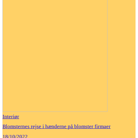
Interiør
Blomsternes rejse i hænderne på blomster firmaer
18/10/2022