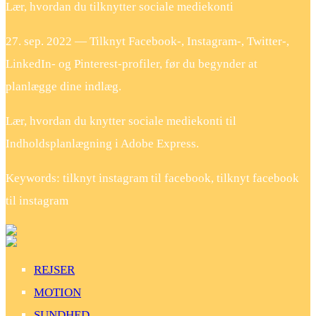
Lær, hvordan du tilknytter sociale mediekonti
27. sep. 2022 — Tilknyt Facebook-, Instagram-, Twitter-,
LinkedIn- og Pinterest-profiler, før du begynder at
planlægge dine indlæg.
Lær, hvordan du knytter sociale mediekonti til
Indholdsplanlægning i Adobe Express.
Keywords: tilknyt instagram til facebook, tilknyt facebook
til instagram
REJSER
MOTION
SUNDHED