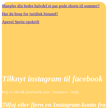
Mangler din bedre halvdel et par gode shorts til sommer?
Har du brug for juridisk bistand?
Aperol Spritz opskrift
Tilknyt instagram til facebook
http s://da-dk.facebook.com › business › help
Tilføj eller fjern en Instagram-konto fra