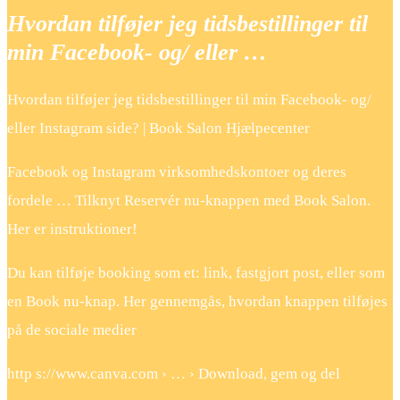
Hvordan tilføjer jeg tidsbestillinger til
min Facebook- og/ eller …
Hvordan tilføjer jeg tidsbestillinger til min Facebook- og/
eller Instagram side? | Book Salon Hjælpecenter
Facebook og Instagram virksomhedskontoer og deres
fordele … Tilknyt Reservér nu-knappen med Book Salon.
Her er instruktioner!
Du kan tilføje booking som et: link, fastgjort post, eller som
en Book nu-knap. Her gennemgås, hvordan knappen tilføjes
på de sociale medier
http s://www.canva.com › … › Download, gem og del