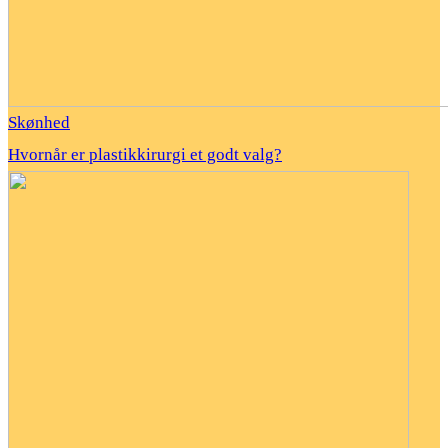
Skønhed
Hvornår er plastikkirurgi et godt valg?