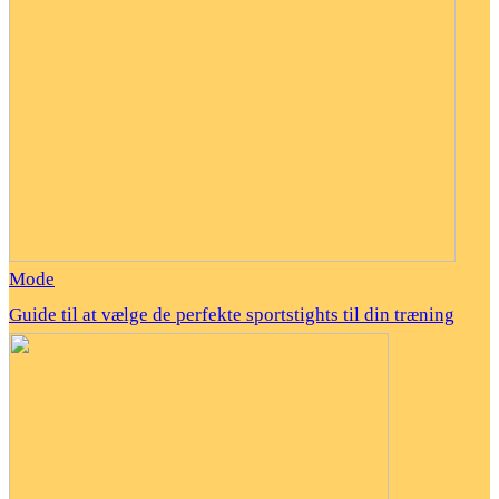
Mode
Guide til at vælge de perfekte sportstights til din træning