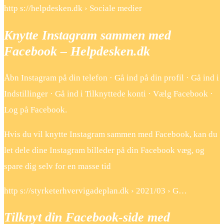
http s://helpdesken.dk › Sociale medier
Knytte Instagram sammen med
Facebook – Helpdesken.dk
Åbn Instagram på din telefon · Gå ind på din profil · Gå ind i
Indstillinger · Gå ind i Tilknyttede konti · Vælg Facebook ·
Log på Facebook.
Hvis du vil knytte Instagram sammen med Facebook, kan du
let dele dine Instagram billeder på din Facebook væg, og
spare dig selv for en masse tid
http s://styrketerhvervigadeplan.dk › 2021/03 › G…
Tilknyt din Facebook-side med