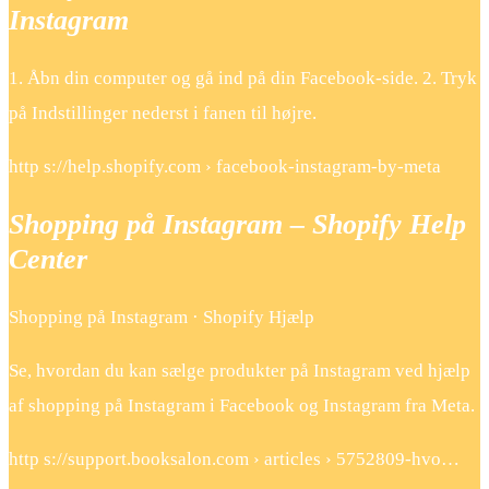
Instagram
1. Åbn din computer og gå ind på din Facebook-side. 2. Tryk
på ​Indstillinger ​nederst i fanen til højre.
http s://help.shopify.com › facebook-instagram-by-meta
Shopping på Instagram – Shopify Help
Center
Shopping på Instagram · Shopify Hjælp
Se, hvordan du kan sælge produkter på Instagram ved hjælp
af shopping på Instagram i Facebook og Instagram fra Meta.
http s://support.booksalon.com › articles › 5752809-hvo…