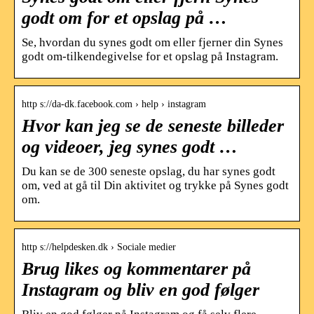
godt om for et opslag på …
Se, hvordan du synes godt om eller fjerner din Synes
godt om-tilkendegivelse for et opslag på Instagram.
http s://da-dk.facebook.com › help › instagram
Hvor kan jeg se de seneste billeder
og videoer, jeg synes godt …
Du kan se de 300 seneste opslag, du har synes godt
om, ved at gå til Din aktivitet og trykke på Synes godt
om.
http s://helpdesken.dk › Sociale medier
Brug likes og kommentarer på
Instagram og bliv en god følger