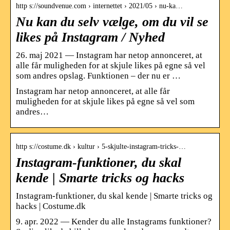
http s://soundvenue.com › internettet › 2021/05 › nu-ka…
Nu kan du selv vælge, om du vil se
likes på Instagram / Nyhed
26. maj 2021 — Instagram har netop annonceret, at
alle får muligheden for at skjule likes på egne så vel
som andres opslag. Funktionen – der nu er …
Instagram har netop annonceret, at alle får
muligheden for at skjule likes på egne så vel som
andres…
http s://costume.dk › kultur › 5-skjulte-instagram-tricks-…
Instagram-funktioner, du skal
kende | Smarte tricks og hacks
Instagram-funktioner, du skal kende | Smarte tricks og
hacks | Costume.dk
9. apr. 2022 — Kender du alle Instagrams funktioner?