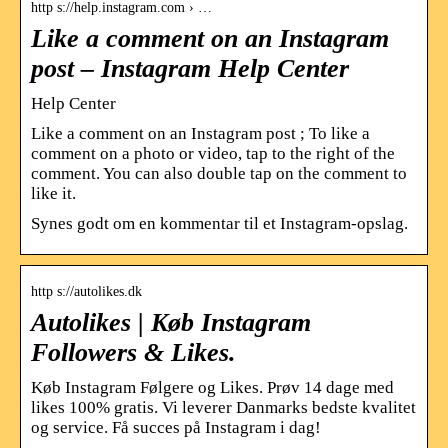
http s://help.instagram.com › …
Like a comment on an Instagram
post – Instagram Help Center
Help Center
Like a comment on an Instagram post ; To like a
comment on a photo or video, tap to the right of the
comment. You can also double tap on the comment to
like it.
Synes godt om en kommentar til et Instagram-opslag.
http s://autolikes.dk
Autolikes | Køb Instagram
Followers & Likes.
Køb Instagram Følgere og Likes. Prøv 14 dage med
likes 100% gratis. Vi leverer Danmarks bedste kvalitet
og service. Få succes på Instagram i dag!