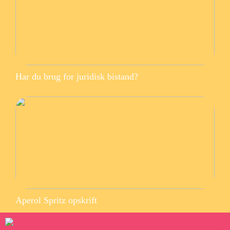
Har du brug for juridisk bistand?
Aperol Spritz opskrift