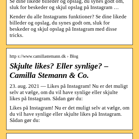
Se dine likede billeder og opslag, du synes godt om,
sluk for beskeder og skjul opslag på Instagram …
Kender du alle Instagrams funktioner? Se dine likede
billeder og opslag, du synes godt om, sluk for
beskeder og skjul opslag på Instagram med disse
tricks.
http s://www.camillastemann.dk › Blog
Skjulte likes? Eller synlige? –
Camilla Stemann & Co.
23. aug. 2021 — Likes på Instagram! Nu er det muligt
selv at vælge, om du vil have synlige eller skjulte
likes på Instagram. Sådan gør du:
Likes på Instagram! Nu er det muligt selv at vælge, om
du vil have synlige eller skjulte likes på Instagram.
Sådan gør du: