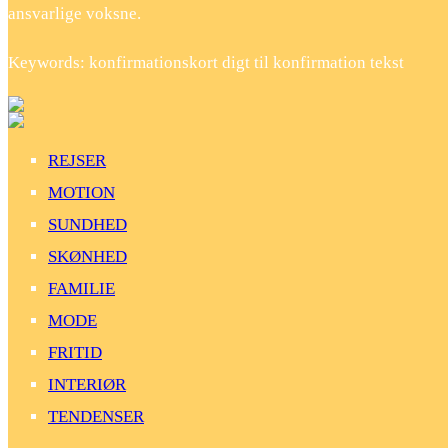
ansvarlige voksne.
Keywords: konfirmationskort digt til konfirmation tekst
REJSER
MOTION
SUNDHED
SKØNHED
FAMILIE
MODE
FRITID
INTERIØR
TENDENSER