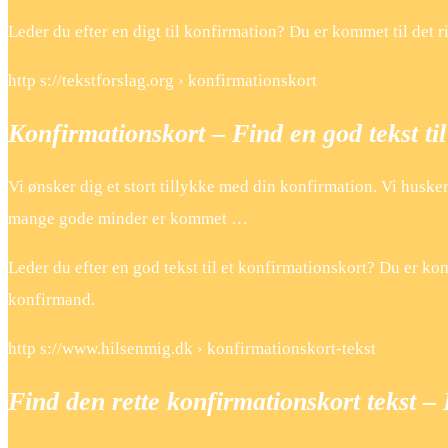
Leder du efter en digt til konfirmation? Du er kommet til det 
http s://tekstforslag.org › konfirmationskort
Konfirmationskort – Find en god tekst ti
Vi ønsker dig et stort tillykke med din konfirmation. Vi husker
mange gode minder er kommet …
Leder du efter en god tekst til et konfirmationskort? Du er komm
konfirmand.
http s://www.hilsenmig.dk › konfirmationskort-tekst
Find den rette konfirmationskort tekst –