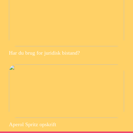
Har du brug for juridisk bistand?
Aperol Spritz opskrift