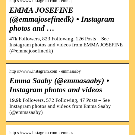
http s://www.instagram.com › emmaj…
EMMA JOSEFINE
(@emmajosefinedk) • Instagram
photos and …
47k Followers, 823 Following, 126 Posts – See
Instagram photos and videos from EMMA JOSEFINE
(@emmajosefinedk)
http s://www.instagram.com › emmasaaby
Emma Saaby (@emmasaaby) •
Instagram photos and videos
19.9k Followers, 572 Following, 47 Posts – See
Instagram photos and videos from Emma Saaby
(@emmasaaby)
http s://www.instagram.com › emmas…