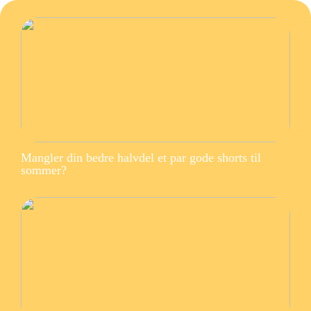
Mangler din bedre halvdel et par gode shorts til
sommer?