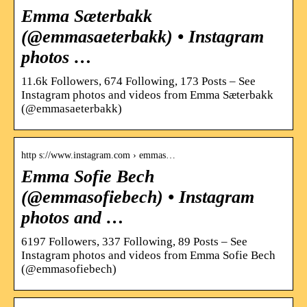
Emma Sæterbakk
(@emmasaeterbakk) • Instagram
photos …
11.6k Followers, 674 Following, 173 Posts – See
Instagram photos and videos from Emma Sæterbakk
(@emmasaeterbakk)
http s://www.instagram.com › emmas…
Emma Sofie Bech
(@emmasofiebech) • Instagram
photos and …
6197 Followers, 337 Following, 89 Posts – See
Instagram photos and videos from Emma Sofie Bech
(@emmasofiebech)