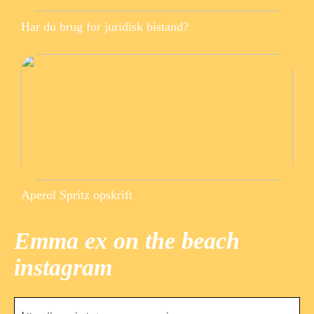
Har du brug for juridisk bistand?
Aperol Spritz opskrift
Emma ex on the beach
instagram