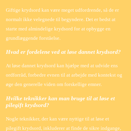
Giftige krydsord kan være meget udfordrende, så de er
normalt ikke velegnede til begyndere. Det er bedst at
starte med almindelige krydsord for at opbygge en
grundlæggende forståelse.
Hvad er fordelene ved at løse dannet krydsord?
At løse dannet krydsord kan hjælpe med at udvide ens
ordforråd, forbedre evnen til at arbejde med kontekst og
øge den generelle viden om forskellige emner.
Hvilke teknikker kan man bruge til at løse et
pilegift krydsord?
Nogle teknikker, der kan være nyttige til at løse et
pilegift krydsord, inkluderer at finde de sikre indgange,