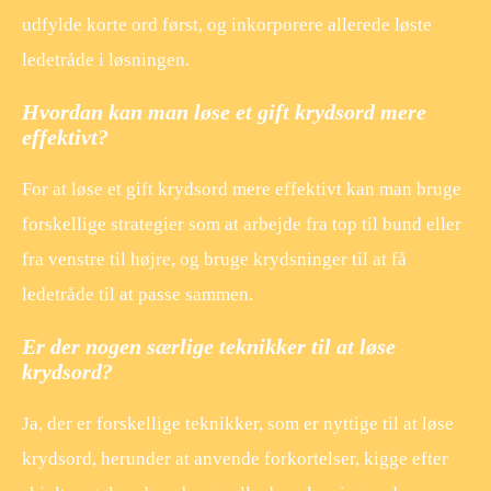
udfylde korte ord først, og inkorporere allerede løste
ledetråde i løsningen.
Hvordan kan man løse et gift krydsord mere
effektivt?
For at løse et gift krydsord mere effektivt kan man bruge
forskellige strategier som at arbejde fra top til bund eller
fra venstre til højre, og bruge krydsninger til at få
ledetråde til at passe sammen.
Er der nogen særlige teknikker til at løse
krydsord?
Ja, der er forskellige teknikker, som er nyttige til at løse
krydsord, herunder at anvende forkortelser, kigge efter