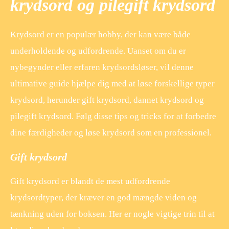
krydsord og pilegift krydsord
Krydsord er en populær hobby, der kan være både
underholdende og udfordrende. Uanset om du er
nybegynder eller erfaren krydsordsløser, vil denne
ultimative guide hjælpe dig med at løse forskellige typer
krydsord, herunder gift krydsord, dannet krydsord og
pilegift krydsord. Følg disse tips og tricks for at forbedre
dine færdigheder og løse krydsord som en professionel.
Gift krydsord
Gift krydsord er blandt de mest udfordrende
krydsordtyper, der kræver en god mængde viden og
tænkning uden for boksen. Her er nogle vigtige trin til at