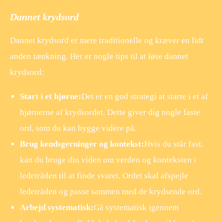
Dannet krydsord
Dannet krydsord er mere traditionelle og kræver en lidt
anden tænkning. Her er nogle tips til at løse dannet
krydsord:
Start i et hjørne:
Det er en god strategi at starte i et af
hjørnerne af krydsordet. Dette giver dig nogle faste
ord, som du kan bygge videre på.
Brug kendsgerninger og kontekst:
Hvis du står fast,
kan du bruge din viden om verden og konteksten i
ledetråden til at finde svaret. Ordet skal afspejle
ledetråden og passe sammen med de krydsende ord.
Arbejd systematisk:
Gå systematisk igennem