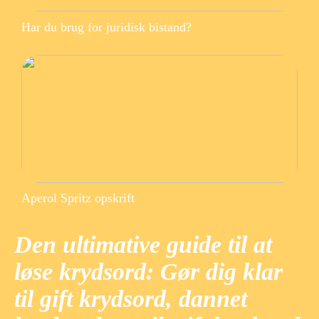
Har du brug for juridisk bistand?
Aperol Spritz opskrift
Den ultimative guide til at
løse krydsord: Gør dig klar
til gift krydsord, dannet