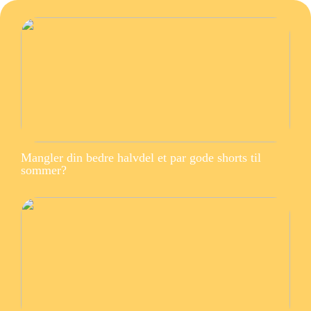
Mangler din bedre halvdel et par gode shorts til
sommer?