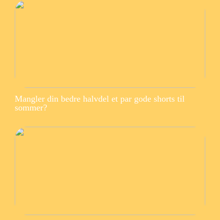
Mangler din bedre halvdel et par gode shorts til
sommer?