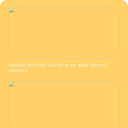
Mangler din bedre halvdel et par gode shorts til
sommer?