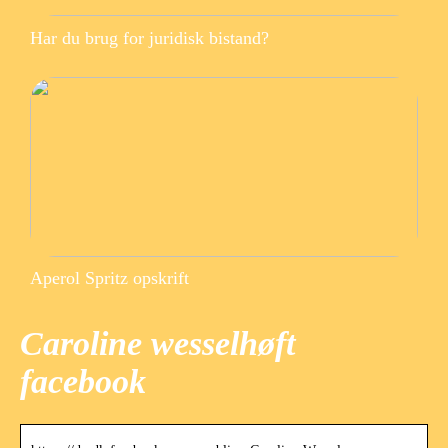
Har du brug for juridisk bistand?
Aperol Spritz opskrift
Caroline wesselhøft
facebook