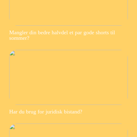
Mangler din bedre halvdel et par gode shorts til
sommer?
Har du brug for juridisk bistand?